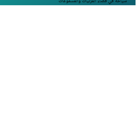
سياحة في فضاء المرئيات والمسموعات