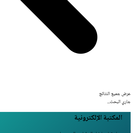
عرض جميع النتائج
جاري البحث...
المكتبة الإلكترونية