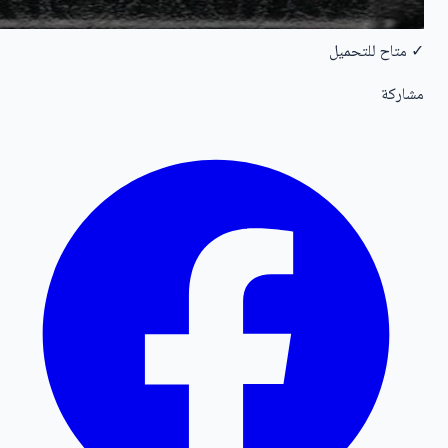
✓ متاح للتحميل
مشاركة