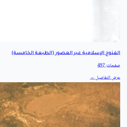
الفتوح الإسلامية عبر العصور (الطبعة الخامسة)
صفحات: 497
عرض التفاصيل →