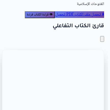
الفتوحات الإسلامية
⬇️
تحميل ملف الكتاب PDF
تحميل
👁️
قراءة الكتاب
قراءة
قارئ الكتاب التفاعلي