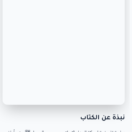
نبذة عن الكتاب