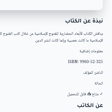
نبذة عن الكتاب
يناقش الكتاب الأبعاد الحضارية للفتوح الإسلامية من خلال كتب الفتوح 
الإسلامية ما كانت عصبية وإنما كانت لنشر الدين.
معلومات إضافية
ISBN:
9960-52-325
الناشر:
المؤلف
الحالة
✓ متاح
📥 قابل للتحميل
عن الكاتب