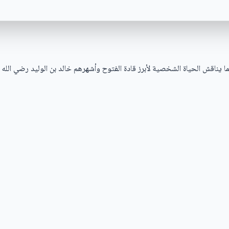
كما يناقش الحياة الشخصية لأبرز قادة الفتوح وأشهرهم خالد بن الوليد رضي ال