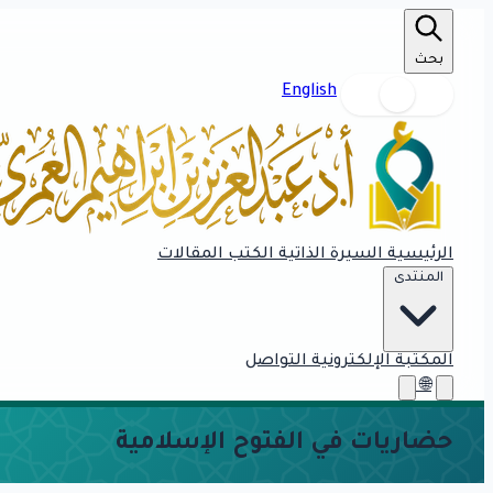
بحث
English
الرئيسية
السيرة الذاتية
الكتب
المقالات
المنتدى
المكتبة الإلكترونية
التواصل
🌐
حضاريات في الفتوح الإسلامية