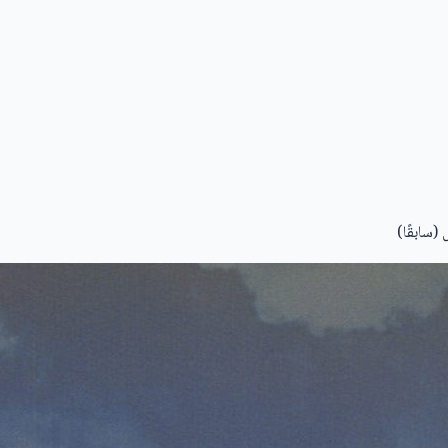
(سابقًا)