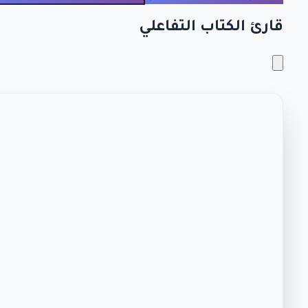
قارئ الكتاب التفاعلي