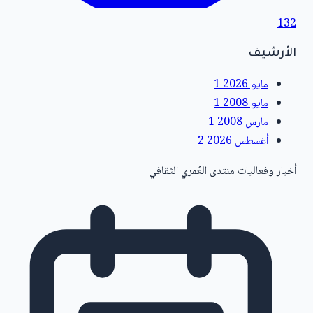
132
الأرشيف
مايو 2026
1
مايو 2008
1
مارس 2008
1
أغسطس 2026
2
أخبار وفعاليات منتدى العُمري الثقافي