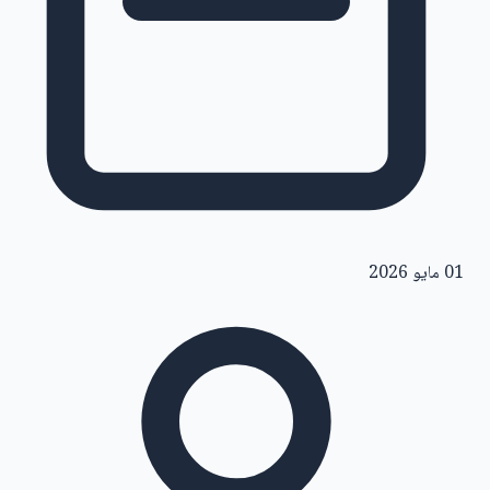
01 مايو 2026