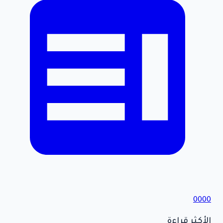
0000
الأكثر قراءة