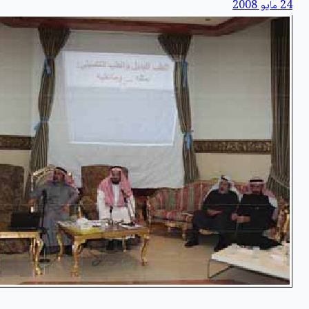
24 مايو 2008