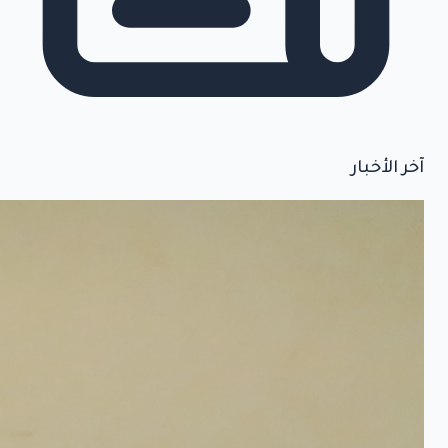
آخر الأخبار